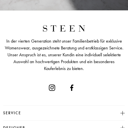
In der vierten Generation steht unser Familienbetrieb für exklusive
Womenswear, ausgezeichnete Beratung und erstklassigen Service.
Unser Anspruch ist es, unserer Kundin eine individuell selektierte
Auswahl an hochwertigen Produkten und ein besonderes
Kauferlebnis zu bieten.
SERVICE
Größentabelle
DESIGNER