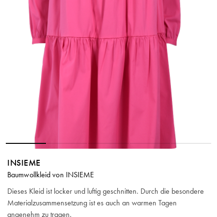
INSIEME
Baumwollkleid von INSIEME
Dieses Kleid ist locker und luftig geschnitten. Durch die besondere
Materialzusammensetzung ist es auch an warmen Tagen
angenehm zu tragen.