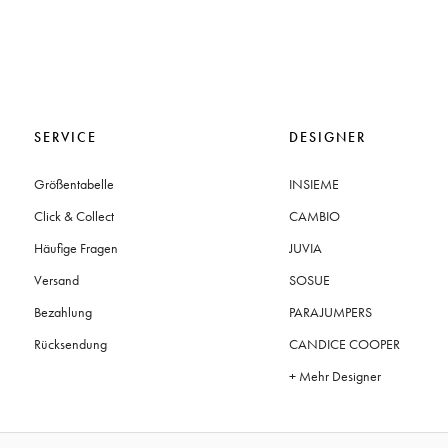
SERVICE
DESIGNER
Größentabelle
INSIEME
Click & Collect
CAMBIO
Häufige Fragen
JUVIA
Versand
SOSUE
Bezahlung
PARAJUMPERS
Rücksendung
CANDICE COOPER
+ Mehr Designer