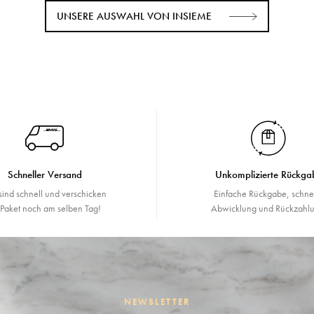
UNSERE AUSWAHL VON INSIEME
Schneller Versand
Unkomplizierte Rückga
sind schnell und verschicken
Einfache Rückgabe, schne
r Paket noch am selben Tag!
Abwicklung und Rückzahlu
NEWSLETTER