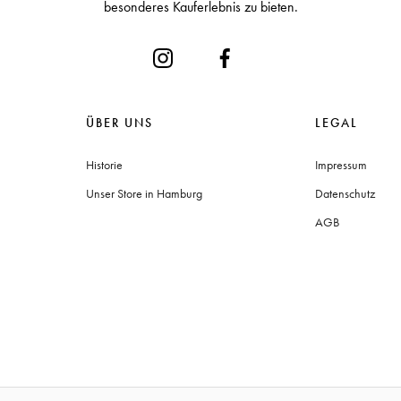
besonderes Kauferlebnis zu bieten.
ÜBER UNS
LEGAL
Historie
Impressum
Unser Store in Hamburg
Datenschutz
AGB