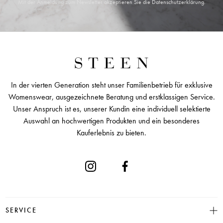
Mit der Anmeldung zum Newsletter akzeptieren Sie die
Datenschutzerklärung
.
In der vierten Generation steht unser Familienbetrieb für exklusive
Womenswear, ausgezeichnete Beratung und erstklassigen Service.
Unser Anspruch ist es, unserer Kundin eine individuell selektierte
Auswahl an hochwertigen Produkten und ein besonderes
Kauferlebnis zu bieten.
SERVICE