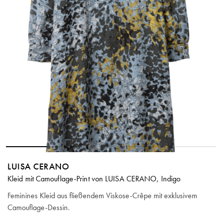
LUISA CERANO
Kleid mit Camouflage-Print von LUISA CERANO, Indigo
Feminines Kleid aus fließendem Viskose-Crêpe mit exklusivem
Camouflage-Dessin.