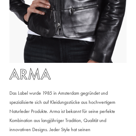
ARMA
Das Label wurde 1985 in Amsterdam gegründet und
spezialisierte sich auf Kleidungsstücke aus hochwertigem
Naturleder Produkte. Arma ist bekannt für seine perfekte
Kombination aus langjähriger Tradition, Qualität und
innovativen Designs. Jeder Style hat seinen