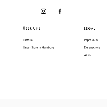
ÜBER UNS
LEGAL
Historie
Impressum
Unser Store in Hamburg
Datenschutz
AGB