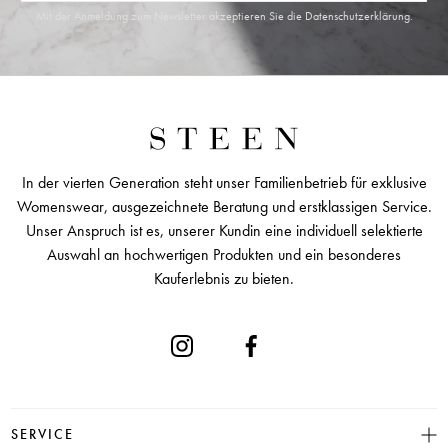
Mit der Anmeldung zum Newsletter akzeptieren Sie die
Datenschutzerklärung
.
In der vierten Generation steht unser Familienbetrieb für exklusive
Womenswear, ausgezeichnete Beratung und erstklassigen Service.
Unser Anspruch ist es, unserer Kundin eine individuell selektierte
Auswahl an hochwertigen Produkten und ein besonderes
Kauferlebnis zu bieten.
SERVICE