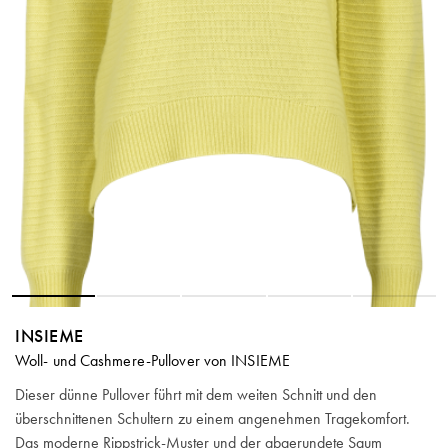
INSIEME
Woll- und Cashmere-Pullover von INSIEME
Dieser dünne Pullover führt mit dem weiten Schnitt und den
überschnittenen Schultern zu einem angenehmen Tragekomfort.
Das moderne Rippstrick-Muster und der abgerundete Saum