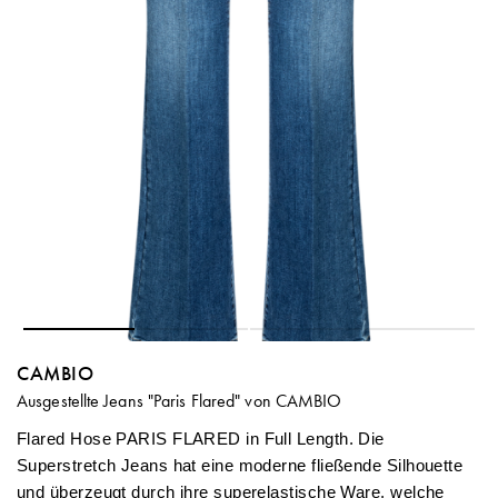
CAMBIO
Ausgestellte Jeans "Paris Flared" von CAMBIO
Flared Hose PARIS FLARED in Full Length. Die
Superstretch Jeans hat eine moderne fließende Silhouette
und überzeugt durch ihre superelastische Ware, welche