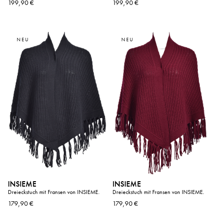
199,90 €
199,90 €
NEU
NEU
INSIEME
INSIEME
Dreieckstuch mit Fransen von INSIEME.
Dreieckstuch mit Fransen von INSIEME.
179,90 €
179,90 €