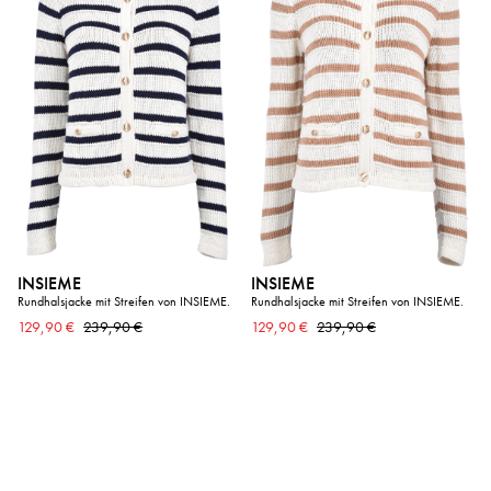
INSIEME
INSIEME
Rundhalsjacke mit Streifen von INSIEME.
Rundhalsjacke mit Streifen von INSIEME.
129,90 €
239,90 €
129,90 €
239,90 €
SALE
SALE