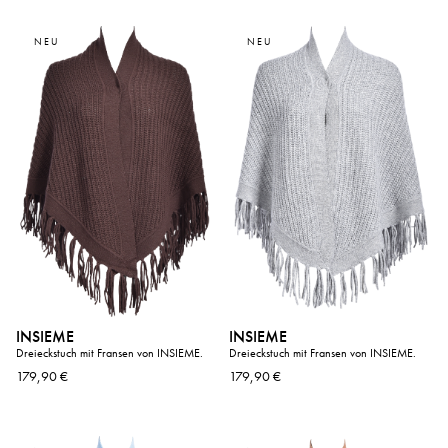
NEU
NEU
INSIEME
INSIEME
Dreieckstuch mit Fransen von INSIEME.
Dreieckstuch mit Fransen von INSIEME.
179,90 €
179,90 €