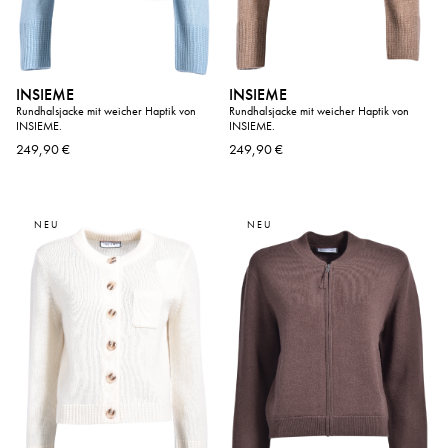
INSIEME
INSIEME
Rundhalsjacke mit weicher Haptik von
Rundhalsjacke mit weicher Haptik von
INSIEME.
INSIEME.
249,90 €
249,90 €
NEU
NEU