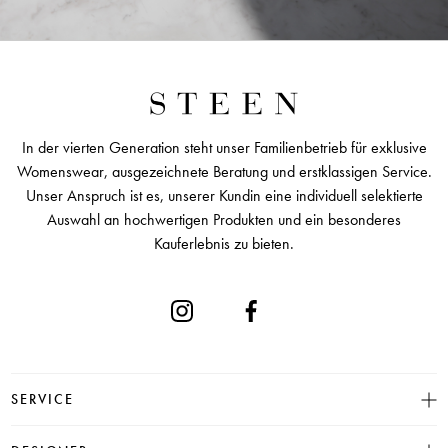
In der vierten Generation steht unser Familienbetrieb für exklusive
Womenswear, ausgezeichnete Beratung und erstklassigen Service.
Unser Anspruch ist es, unserer Kundin eine individuell selektierte
Auswahl an hochwertigen Produkten und ein besonderes
Kauferlebnis zu bieten.
SERVICE
Größentabelle