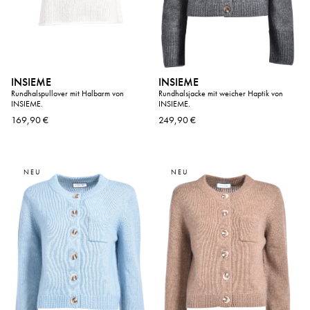
INSIEME
INSIEME
Rundhalspullover mit Halbarm von
Rundhalsjacke mit weicher Haptik von
INSIEME.
INSIEME.
169,90 €
249,90 €
NEU
NEU