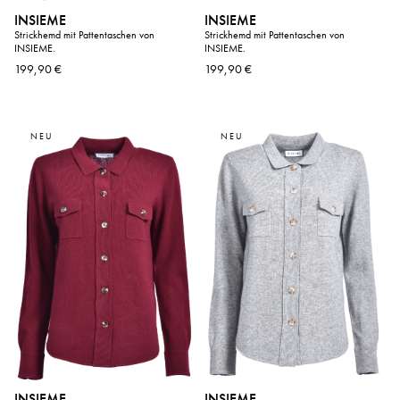
INSIEME
INSIEME
Strickhemd mit Pattentaschen von
Strickhemd mit Pattentaschen von
INSIEME.
INSIEME.
199,90 €
199,90 €
NEU
NEU
INSIEME
INSIEME