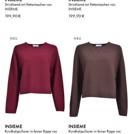
Strickhemd mit Pattentaschen von
Strickhemd mit Pattentaschen von
INSIEME.
INSIEME.
199,90 €
199,90 €
NEU
NEU
INSIEME
INSIEME
Rundhalspullover in feiner Rippe von
Rundhalspullover in feiner Rippe von