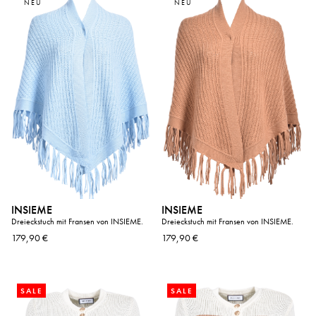
NEU
NEU
INSIEME
INSIEME
Dreieckstuch mit Fransen von INSIEME.
Dreieckstuch mit Fransen von INSIEME.
179,90 €
179,90 €
SALE
SALE