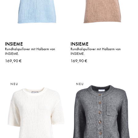
INSIEME
INSIEME
Rundhalspullover mit Halbarm von
Rundhalspullover mit Halbarm von
INSIEME.
INSIEME.
169,90 €
169,90 €
NEU
NEU