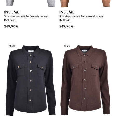
INSIEME
INSIEME
Strickblouson mit Reißverschluss von
Strickblouson mit Reißverschluss von
INSIEME.
INSIEME.
249,90 €
249,90 €
NEU
NEU