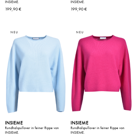
INSIEME.
INSIEME.
199,90 €
199,90 €
NEU
NEU
INSIEME
INSIEME
Rundhalspullover in feiner Rippe von
Rundhalspullover in feiner Rippe von
INSIEME.
INSIEME.