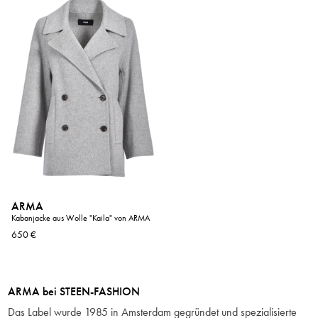
ARMA
Kabanjacke aus Wolle "Kaila" von ARMA
650 €
ARMA
bei STEEN-FASHION
Das Label wurde 1985 in Amsterdam gegründet und spezialisierte