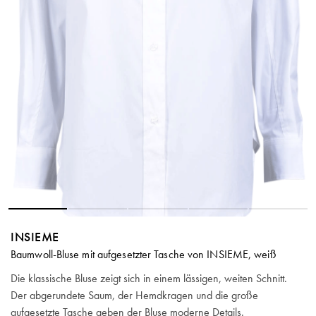
INSIEME
Baumwoll-Bluse mit aufgesetzter Tasche von INSIEME, weiß
Die klassische Bluse zeigt sich in einem lässigen, weiten Schnitt.
Der abgerundete Saum, der Hemdkragen und die große
aufgesetzte Tasche geben der Bluse moderne Details.