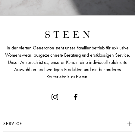
In der vierten Generation steht unser Familienbetrieb für exklusive
Womenswear, ausgezeichnete Beratung und erstklassigen Service.
Unser Anspruch ist es, unserer Kundin eine individuell selektierte
Auswahl an hochwertigen Produkten und ein besonderes
Kauferlebnis zu bieten.
SERVICE