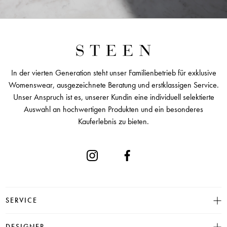
In der vierten Generation steht unser Familienbetrieb für exklusive
Womenswear, ausgezeichnete Beratung und erstklassigen Service.
Unser Anspruch ist es, unserer Kundin eine individuell selektierte
Auswahl an hochwertigen Produkten und ein besonderes
Kauferlebnis zu bieten.
SERVICE
Größentabelle
DESIGNER