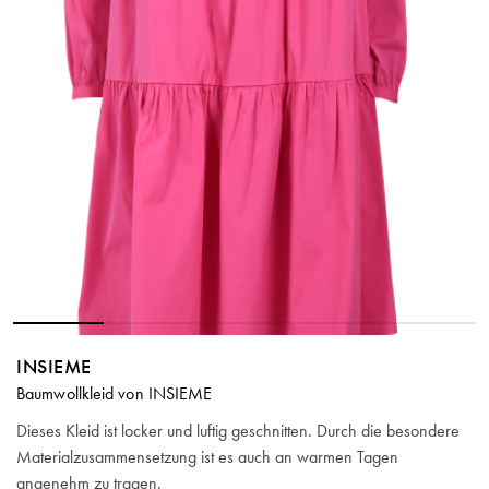
INSIEME
Baumwollkleid von INSIEME
Dieses Kleid ist locker und luftig geschnitten. Durch die besondere
Materialzusammensetzung ist es auch an warmen Tagen
angenehm zu tragen.