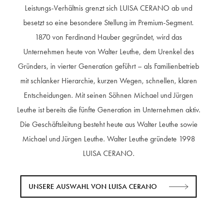
Leistungs-Verhältnis grenzt sich LUISA CERANO ab und
besetzt so eine besondere Stellung im Premium-Segment.
1870 von Ferdinand Hauber gegründet, wird das
Unternehmen heute von Walter Leuthe, dem Urenkel des
Gründers, in vierter Generation geführt – als Familienbetrieb
mit schlanker Hierarchie, kurzen Wegen, schnellen, klaren
Entscheidungen. Mit seinen Söhnen Michael und Jürgen
Leuthe ist bereits die fünfte Generation im Unternehmen aktiv.
Die Geschäftsleitung besteht heute aus Walter Leuthe sowie
Michael und Jürgen Leuthe. Walter Leuthe gründete 1998
LUISA CERANO.
UNSERE AUSWAHL VON LUISA CERANO