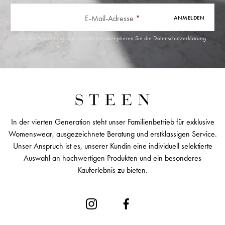
E-Mail-Adresse
*
ANMELDEN
Mit der Anmeldung zum Newsletter akzeptieren Sie die
Datenschutzerklärung
.
In der vierten Generation steht unser Familienbetrieb für exklusive
Womenswear, ausgezeichnete Beratung und erstklassigen Service.
Unser Anspruch ist es, unserer Kundin eine individuell selektierte
Auswahl an hochwertigen Produkten und ein besonderes
Kauferlebnis zu bieten.