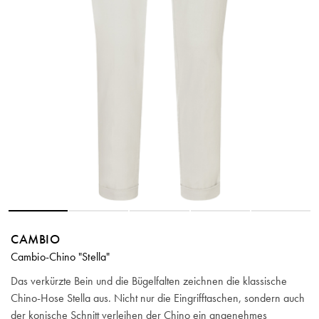
CAMBIO
Cambio-Chino "Stella"
Das verkürzte Bein und die Bügelfalten zeichnen die klassische
Chino-Hose Stella aus. Nicht nur die Eingrifftaschen, sondern auch
der konische Schnitt verleihen der Chino ein angenehmes