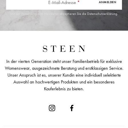
E-Mail-Adresse
*
ANMELDEN
Mit der Anmeldung zum Newsletter akzeptieren Sie die
Datenschutzerklärung
.
In der vierten Generation steht unser Familienbetrieb für exklusive
Womenswear, ausgezeichnete Beratung und erstklassigen Service.
Unser Anspruch ist es, unserer Kundin eine individuell selektierte
Auswahl an hochwertigen Produkten und ein besonderes
Kauferlebnis zu bieten.