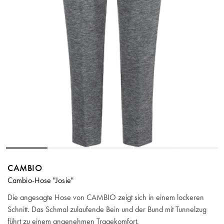
CAMBIO
Cambio-Hose "Josie"
Die angesagte Hose von CAMBIO zeigt sich in einem lockeren
Schnitt. Das Schmal zulaufende Bein und der Bund mit Tunnelzug
führt zu einem angenehmen Tragekomfort.