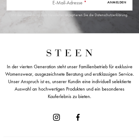
E-Mail-Adresse
*
ANMELDEN
Mit der Anmeldung zum Newsletter akzeptieren Sie die
Datenschutzerklärung
.
In der vierten Generation steht unser Familienbetrieb für exklusive
Womenswear, ausgezeichnete Beratung und erstklassigen Service.
Unser Anspruch ist es, unserer Kundin eine individuell selektierte
Auswahl an hochwertigen Produkten und ein besonderes
Kauferlebnis zu bieten.