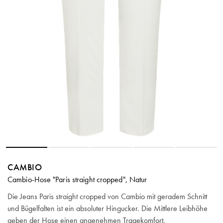
CAMBIO
Cambio-Hose "Paris straight cropped", Natur
Die Jeans Paris straight cropped von Cambio mit geradem Schnitt
und Bügelfalten ist ein absoluter Hingucker. Die Mittlere Leibhöhe
geben der Hose einen angenehmen Tragekomfort.