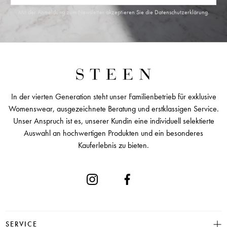
Mit der Anmeldung zum Newsletter akzeptieren Sie die
Datenschutzerklärung
.
In der vierten Generation steht unser Familienbetrieb für exklusive
Womenswear, ausgezeichnete Beratung und erstklassigen Service.
Unser Anspruch ist es, unserer Kundin eine individuell selektierte
Auswahl an hochwertigen Produkten und ein besonderes
Kauferlebnis zu bieten.
SERVICE