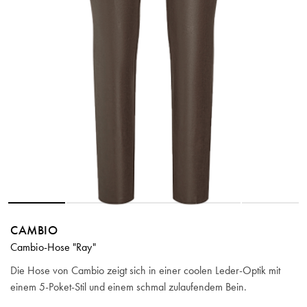
CAMBIO
Cambio-Hose "Ray"
Die Hose von Cambio zeigt sich in einer coolen Leder-Optik mit
einem 5-Poket-Stil und einem schmal zulaufendem Bein.