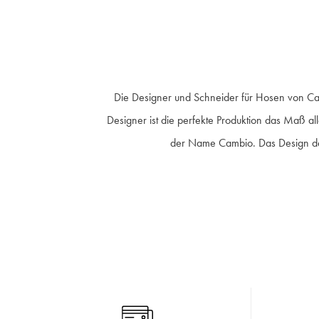
Die Designer und Schneider für Hosen von Cam
Designer ist die perfekte Produktion das Maß al
der Name Cambio. Das Design der