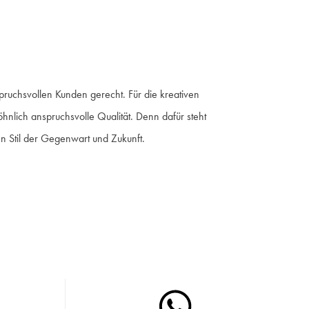
ruchsvollen Kunden gerecht. Für die kreativen
hnlich anspruchsvolle Qualität. Denn dafür steht
 Stil der Gegenwart und Zukunft.