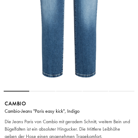
CAMBIO
Cambio-Jeans "Paris easy kick", Indigo
Die Jeans Paris von Cambio mit geradem Schnitt, weitem Bein und
Bügelfalten ist ein absoluter Hingucker. Die Mittlere Leibhöhe
geben der Hose einen angenehmen Tragekomfort.