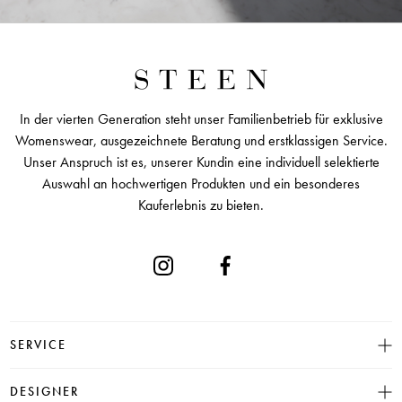
In der vierten Generation steht unser Familienbetrieb für exklusive
Womenswear, ausgezeichnete Beratung und erstklassigen Service.
Unser Anspruch ist es, unserer Kundin eine individuell selektierte
Auswahl an hochwertigen Produkten und ein besonderes
Kauferlebnis zu bieten.
SERVICE
Größentabelle
DESIGNER