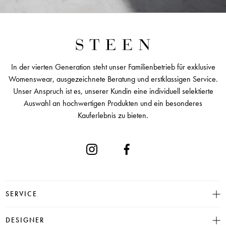
In der vierten Generation steht unser Familienbetrieb für exklusive
Womenswear, ausgezeichnete Beratung und erstklassigen Service.
Unser Anspruch ist es, unserer Kundin eine individuell selektierte
Auswahl an hochwertigen Produkten und ein besonderes
Kauferlebnis zu bieten.
SERVICE
Größentabelle
DESIGNER