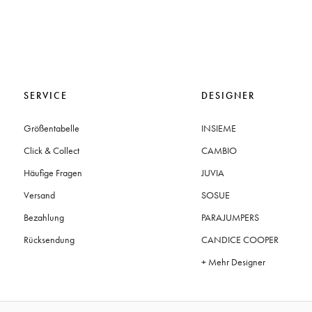
SERVICE
DESIGNER
Größentabelle
INSIEME
Click & Collect
CAMBIO
Häufige Fragen
JUVIA
Versand
SOSUE
Bezahlung
PARAJUMPERS
Rücksendung
CANDICE COOPER
+ Mehr Designer