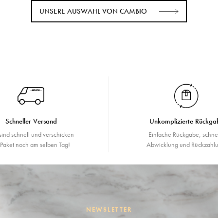
UNSERE AUSWAHL VON CAMBIO
Schneller Versand
Unkomplizierte Rückga
sind schnell und verschicken
Einfache Rückgabe, schne
r Paket noch am selben Tag!
Abwicklung und Rückzahlu
NEWSLETTER