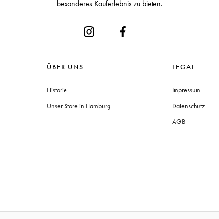
besonderes Kauferlebnis zu bieten.
ÜBER UNS
LEGAL
Historie
Impressum
Unser Store in Hamburg
Datenschutz
AGB