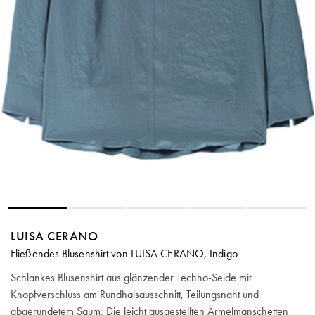
LUISA CERANO
Fließendes Blusenshirt von LUISA CERANO, Indigo
Schlankes Blusenshirt aus glänzender Techno-Seide mit
Knopfverschluss am Rundhalsausschnitt, Teilungsnaht und
abgerundetem Saum. Die leicht ausgestellten Ärmelmanschetten