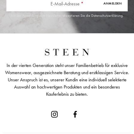
E-Mail-Adresse
*
ANMELDEN
Mit der Anmeldung zum Newsletter akzeptieren Sie die
Datenschutzerklärung
.
In der vierten Generation steht unser Familienbetrieb für exklusive
Womenswear, ausgezeichnete Beratung und erstklassigen Service.
Unser Anspruch ist es, unserer Kundin eine individuell selektierte
Auswahl an hochwertigen Produkten und ein besonderes
Kauferlebnis zu bieten.