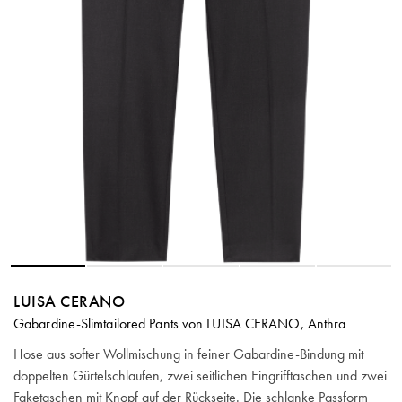
LUISA CERANO
Gabardine-Slimtailored Pants von LUISA CERANO, Anthra
Hose aus softer Wollmischung in feiner Gabardine-Bindung mit
doppelten Gürtelschlaufen, zwei seitlichen Eingrifftaschen und zwei
Faketaschen mit Knopf auf der Rückseite. Die schlanke Passform