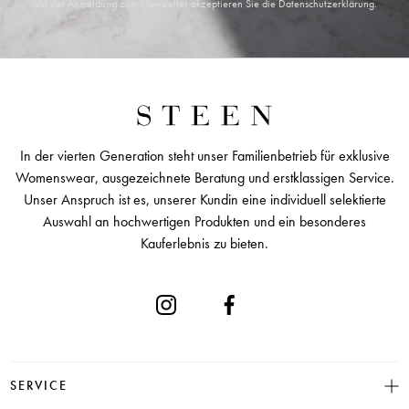
Mit der Anmeldung zum Newsletter akzeptieren Sie die
Datenschutzerklärung
.
In der vierten Generation steht unser Familienbetrieb für exklusive
Womenswear, ausgezeichnete Beratung und erstklassigen Service.
Unser Anspruch ist es, unserer Kundin eine individuell selektierte
Auswahl an hochwertigen Produkten und ein besonderes
Kauferlebnis zu bieten.
SERVICE