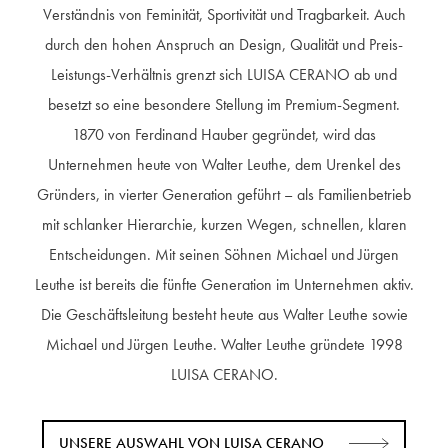
Verständnis von Feminität, Sportivität und Tragbarkeit. Auch
durch den hohen Anspruch an Design, Qualität und Preis-
Leistungs-Verhältnis grenzt sich LUISA CERANO ab und
besetzt so eine besondere Stellung im Premium-Segment.
1870 von Ferdinand Hauber gegründet, wird das
Unternehmen heute von Walter Leuthe, dem Urenkel des
Gründers, in vierter Generation geführt – als Familienbetrieb
mit schlanker Hierarchie, kurzen Wegen, schnellen, klaren
Entscheidungen. Mit seinen Söhnen Michael und Jürgen
Leuthe ist bereits die fünfte Generation im Unternehmen aktiv.
Die Geschäftsleitung besteht heute aus Walter Leuthe sowie
Michael und Jürgen Leuthe. Walter Leuthe gründete 1998
LUISA CERANO.
UNSERE AUSWAHL VON LUISA CERANO