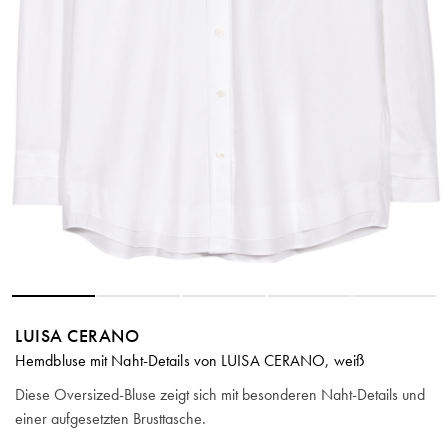
LUISA CERANO
Hemdbluse mit Naht-Details von LUISA CERANO, weiß
Diese Oversized-Bluse zeigt sich mit besonderen Naht-Details und
einer aufgesetzten Brusttasche.