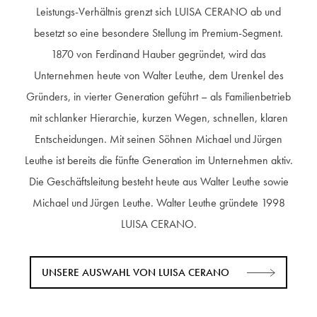
Leistungs-Verhältnis grenzt sich LUISA CERANO ab und
besetzt so eine besondere Stellung im Premium-Segment.
1870 von Ferdinand Hauber gegründet, wird das
Unternehmen heute von Walter Leuthe, dem Urenkel des
Gründers, in vierter Generation geführt – als Familienbetrieb
mit schlanker Hierarchie, kurzen Wegen, schnellen, klaren
Entscheidungen. Mit seinen Söhnen Michael und Jürgen
Leuthe ist bereits die fünfte Generation im Unternehmen aktiv.
Die Geschäftsleitung besteht heute aus Walter Leuthe sowie
Michael und Jürgen Leuthe. Walter Leuthe gründete 1998
LUISA CERANO.
UNSERE AUSWAHL VON LUISA CERANO