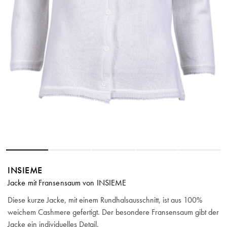
INSIEME
Jacke mit Fransensaum von INSIEME
Diese kurze Jacke, mit einem Rundhalsausschnitt, ist aus 100%
weichem Cashmere gefertigt. Der besondere Fransensaum gibt der
Jacke ein individuelles Detail.