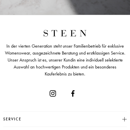
In der vierten Generation steht unser Familienbetrieb für exklusive
Womenswear, ausgezeichnete Beratung und erstklassigen Service.
Unser Anspruch ist es, unserer Kundin eine individuell selektierte
Auswahl an hochwertigen Produkten und ein besonderes
Kauferlebnis zu bieten.
SERVICE