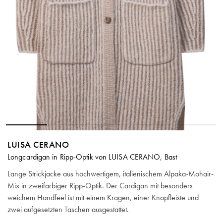
LUISA CERANO
Longcardigan in Ripp-Optik von LUISA CERANO, Bast
Lange Strickjacke aus hochwertigem, italienischem Alpaka-Mohair-
Mix in zweifarbiger Ripp-Optik. Der Cardigan mit besonders
weichem Handfeel ist mit einem Kragen, einer Knopfleiste und
zwei aufgesetzten Taschen ausgestattet.