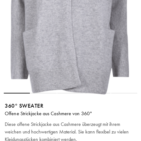
360° SWEATER
Offene Strickjacke aus Cashmere von 360°
Diese offene Strickjacke aus Cashmere überzeugt mit ihrem
weichen und hochwertigen Material. Sie kann flexibel zu vielen
Kleidungsstücken kombiniert werden.