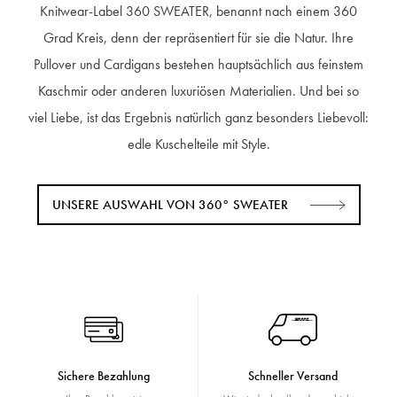
Knitwear-Label 360 SWEATER, benannt nach einem 360
Grad Kreis, denn der repräsentiert für sie die Natur. Ihre
Pullover und Cardigans bestehen hauptsächlich aus feinstem
Kaschmir oder anderen luxuriösen Materialien. Und bei so
viel Liebe, ist das Ergebnis natürlich ganz besonders Liebevoll:
edle Kuschelteile mit Style.
UNSERE AUSWAHL VON 360° SWEATER
Sichere Bezahlung
Schneller Versand