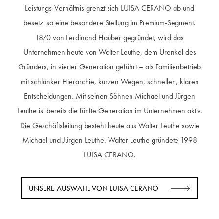
Leistungs-Verhältnis grenzt sich LUISA CERANO ab und
besetzt so eine besondere Stellung im Premium-Segment.
1870 von Ferdinand Hauber gegründet, wird das
Unternehmen heute von Walter Leuthe, dem Urenkel des
Gründers, in vierter Generation geführt – als Familienbetrieb
mit schlanker Hierarchie, kurzen Wegen, schnellen, klaren
Entscheidungen. Mit seinen Söhnen Michael und Jürgen
Leuthe ist bereits die fünfte Generation im Unternehmen aktiv.
Die Geschäftsleitung besteht heute aus Walter Leuthe sowie
Michael und Jürgen Leuthe. Walter Leuthe gründete 1998
LUISA CERANO.
UNSERE AUSWAHL VON LUISA CERANO