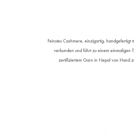
Feinstes Cashmere, einzigartig, handgefertigt
verbunden und führt zu einem einmaligen T
zertifiziertem Garn in Nepal von Hand z