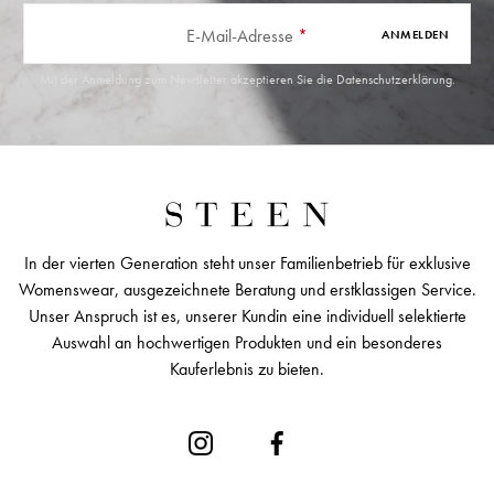
E-Mail-Adresse
*
ANMELDEN
Mit der Anmeldung zum Newsletter akzeptieren Sie die
Datenschutzerklärung
.
In der vierten Generation steht unser Familienbetrieb für exklusive
Womenswear, ausgezeichnete Beratung und erstklassigen Service.
Unser Anspruch ist es, unserer Kundin eine individuell selektierte
Auswahl an hochwertigen Produkten und ein besonderes
Kauferlebnis zu bieten.