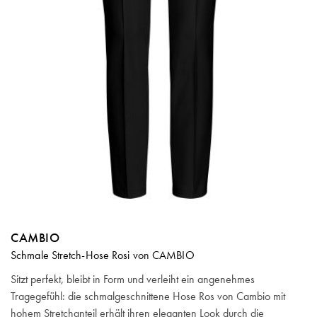
CAMBIO
Schmale Stretch-Hose Rosi von CAMBIO
Sitzt perfekt, bleibt in Form und verleiht ein angenehmes
Tragegefühl: die schmalgeschnittene Hose Ros von Cambio mit
hohem Stretchanteil erhält ihren eleganten Look durch die