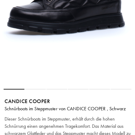
CANDICE COOPER
Schnürboots im Steppmuster von CANDICE COOPER , Schwarz
Dieser Schnürboots im Steppmuster, erhält durch die hohen
Schnürrung einen angenehmen Tragekomfort. Das Material aus
schwarzem Glattleder und das Steppmuster macht dieses Modell zu