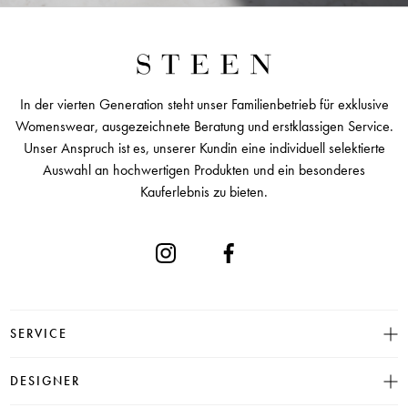
In der vierten Generation steht unser Familienbetrieb für exklusive
Womenswear, ausgezeichnete Beratung und erstklassigen Service.
Unser Anspruch ist es, unserer Kundin eine individuell selektierte
Auswahl an hochwertigen Produkten und ein besonderes
Kauferlebnis zu bieten.
SERVICE
Größentabelle
DESIGNER
Click & Collect