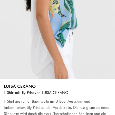
LUISA CERANO
T-Shirt mit Lily-Print von LUISA CERANO
T-Shirt aus reiner Baumwolle mit U-Boot-Ausschnitt und
farbenfrohem Lily-Print auf der Vorderseite. Die lässig umspielende
Silhouette wird durch die stark überschnittenen Schultern und die