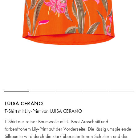
LUISA CERANO
T-Shirt mit Lily-Print von LUISA CERANO
T-Shirt aus reiner Baumwolle mit U-Boot-Ausschnitt und
farbenfrohem Lily-Print auf der Vorderseite. Die lässig umspielende
Silhouette wird durch die stark überschnittenen Schultern und die