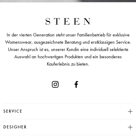
In der vierten Generation steht unser Familienbetrieb für exklusive
Womenswear, ausgezeichnete Beratung und erstklassigen Service.
Unser Anspruch ist es, unserer Kundin eine individuell selektierte
Auswahl an hochwertigen Produkten und ein besonderes
Kauferlebnis zu bieten.
SERVICE
Größentabelle
DESIGNER
Click & Collect