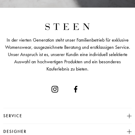
In der vierten Generation steht unser Familienbetrieb für exklusive
Womenswear, ausgezeichnete Beratung und erstklassigen Service.
Unser Anspruch ist es, unserer Kundin eine individuell selektierte
Auswahl an hochwertigen Produkten und ein besonderes
Kauferlebnis zu bieten.
SERVICE
Größentabelle
DESIGNER