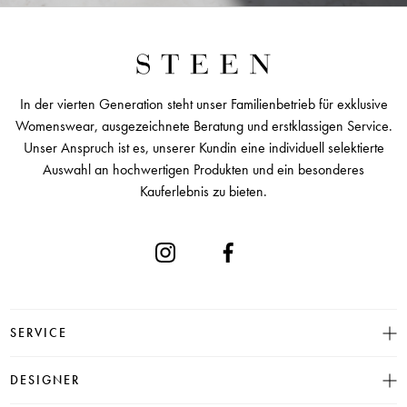
In der vierten Generation steht unser Familienbetrieb für exklusive
Womenswear, ausgezeichnete Beratung und erstklassigen Service.
Unser Anspruch ist es, unserer Kundin eine individuell selektierte
Auswahl an hochwertigen Produkten und ein besonderes
Kauferlebnis zu bieten.
SERVICE
Größentabelle
DESIGNER
Click & Collect