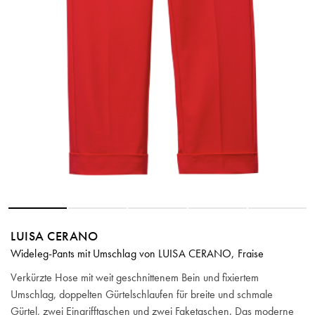
LUISA CERANO
Wideleg-Pants mit Umschlag von LUISA CERANO, Fraise
Verkürzte Hose mit weit geschnittenem Bein und fixiertem
Umschlag, doppelten Gürtelschlaufen für breite und schmale
Gürtel, zwei Eingrifftaschen und zwei Faketaschen. Das moderne