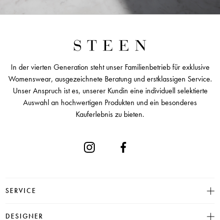
In der vierten Generation steht unser Familienbetrieb für exklusive
Womenswear, ausgezeichnete Beratung und erstklassigen Service.
Unser Anspruch ist es, unserer Kundin eine individuell selektierte
Auswahl an hochwertigen Produkten und ein besonderes
Kauferlebnis zu bieten.
SERVICE
Größentabelle
DESIGNER