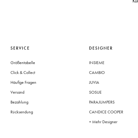
Ku
SERVICE
DESIGNER
Größentabelle
INSIEME
Click & Collect
CAMBIO
Häufige Fragen
JUVIA
Versand
SOSUE
Bezahlung
PARAJUMPERS
Rücksendung
CANDICE COOPER
+ Mehr Designer