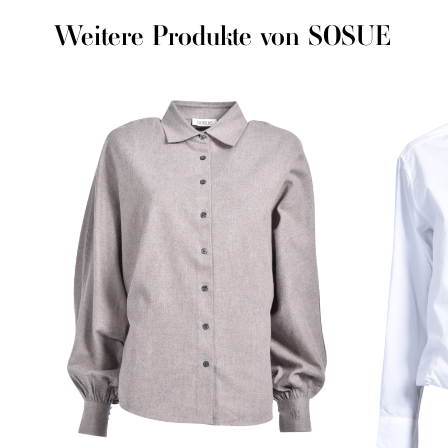
Weitere Produkte von SOSUE