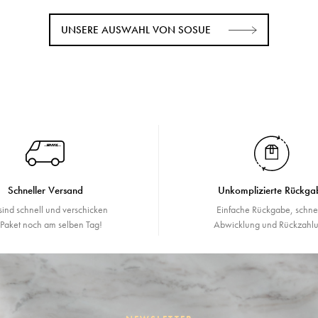
UNSERE AUSWAHL VON SOSUE
Schneller Versand
Unkomplizierte Rückga
sind schnell und verschicken
Einfache Rückgabe, schne
r Paket noch am selben Tag!
Abwicklung und Rückzahlu