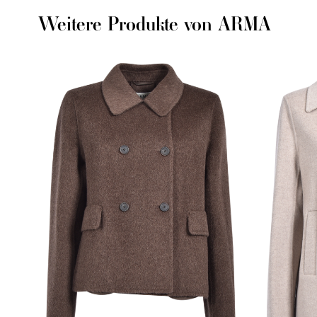
Weitere Produkte von ARMA